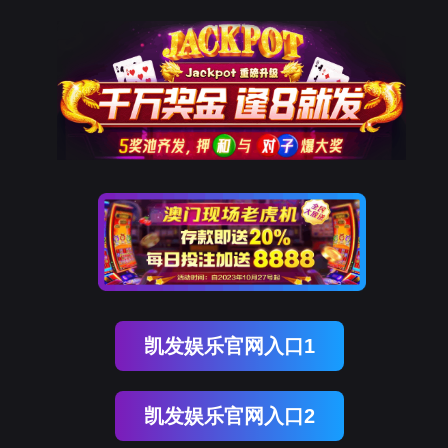
凯发娱乐官网入口1
凯发娱乐官网入口2