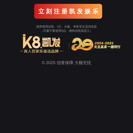
立 刻 注 册 凯 发 娱 乐
推荐使用谷歌、UC、火狐、夸客等主流浏览器
（尽量不要使用QQ、搜狗浏览器进入）
© 2025 信誉保障 大额无忧