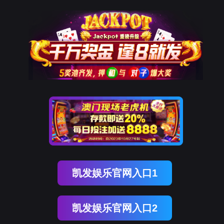
凯发娱乐官网入口1
凯发娱乐官网入口2